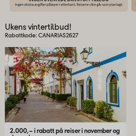
Ingen ekstra avgifter påløper i etterkant. Reisene våre går som planlagt.
Ukens vintertilbud!
Rabattkode: CANARIAS2627
2.000,– i rabatt på reiser i november og