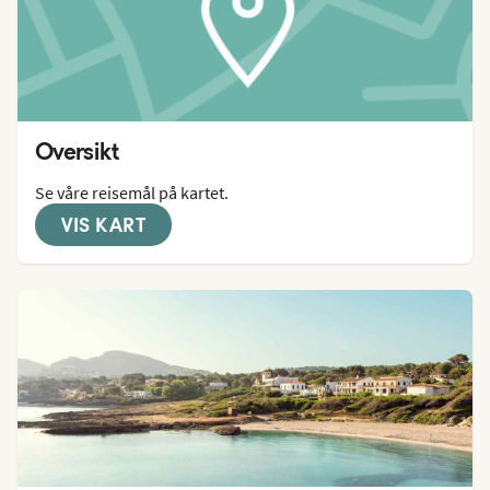
Oversikt
Se våre reisemål på kartet.
VIS KART