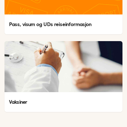
Pass, visum og UDs reiseinformasjon
Vaksiner