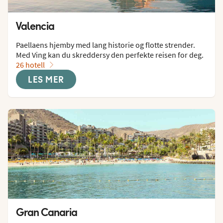
Valencia
Paellaens hjemby med lang historie og flotte strender. 
Med Ving kan du skreddersy den perfekte reisen for deg.
26 hotell
LES MER
Gran Canaria