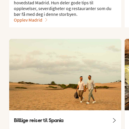
hovedstad Madrid. Hun deler gode tips til
opplevelser, severdigheter og restauranter som du
bør få med deg i denne storbyen.
Opplev Madrid
Billlige reiser til Spania