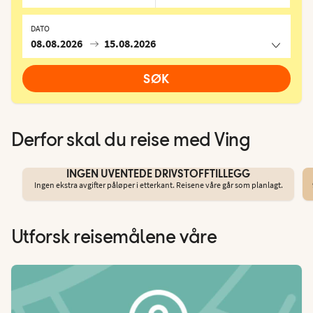
DATO
08.08.2026
15.08.2026
SØK
Derfor skal du reise med Ving
INGEN UVENTEDE DRIVSTOFFTILLEGG
Ingen ekstra avgifter påløper i etterkant. Reisene våre går som planlagt.
Utforsk reisemålene våre