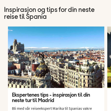
Inspirasjon og tips for din neste
reise til Spania
Ekspertenes tips - inspirasjon til din
neste tur til Madrid
Bli med vår reiseekspert Marika til Spanias vakre