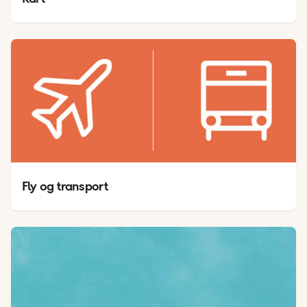
Fly og transport