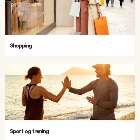
Shopping
Sport og trening