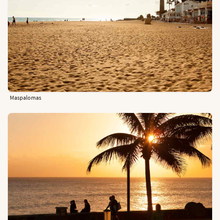
Maspalomas