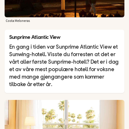
Costa Meloneras
Sunprime Atlantic View
En gang i tiden var Sunprime Atlantic View et
Sunwing-hotell. Visste du forresten at det er
vårt aller første Sunprime-hotell? Det er i dag
et av våre mest populære hotell for voksne
med mange gjengangere som kommer
tilbake år etter år.