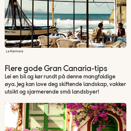
La Marinera
Flere gode Gran Canaria-tips
Lei en bil og kør rundt på denne mangfoldige
øya. Jeg kan love deg skiftende landskap, vakker
utsikt og sjarmerende små landsbyer!