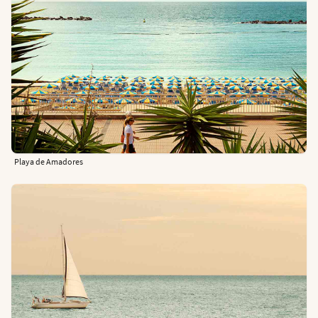
Playa de Amadores