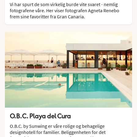
Vi har spurt de som virkelig burde vite svaret - nemlig
fotografene våre. Her viser fotografen Agneta Renebo
frem sine favoritter fra Gran Canaria.
O.B.C. Playa del Cura
O.B.C. by Sunwing er våre rolige og behagelige
designhotell for familier. Beliggenheten for det