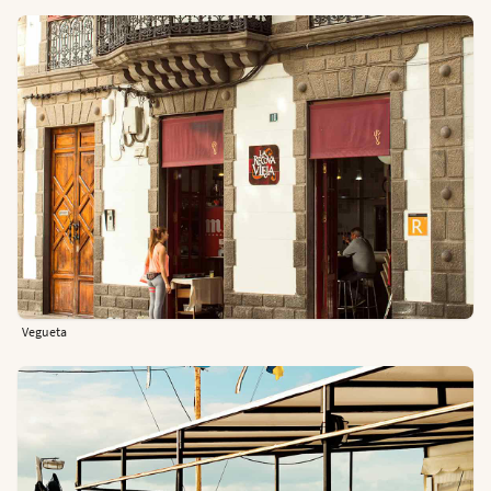
Vegueta