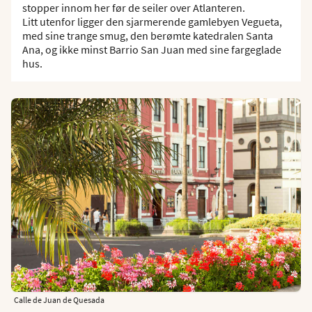
stopper innom her før de seiler over Atlanteren.
Litt utenfor ligger den sjarmerende gamlebyen Vegueta,
med sine trange smug, den berømte katedralen Santa
Ana, og ikke minst Barrio San Juan med sine fargeglade
hus.
Calle de Juan de Quesada