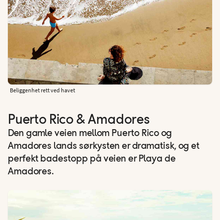
Beliggenhet rett ved havet
Puerto Rico & Amadores
Den gamle veien mellom Puerto Rico og
Amadores lands sørkysten er dramatisk, og et
perfekt badestopp på veien er Playa de
Amadores.