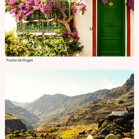
Puerto de Mogán