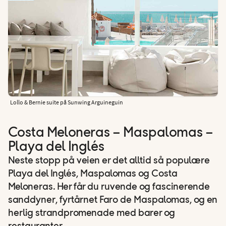
Lollo & Bernie suite på Sunwing Arguineguin
Costa Meloneras – Maspalomas –
Playa del Inglés
Neste stopp på veien er det alltid så populære
Playa del Inglés, Maspalomas og Costa
Meloneras. Her får du ruvende og fascinerende
sanddyner, fyrtårnet Faro de Maspalomas, og en
herlig strandpromenade med barer og