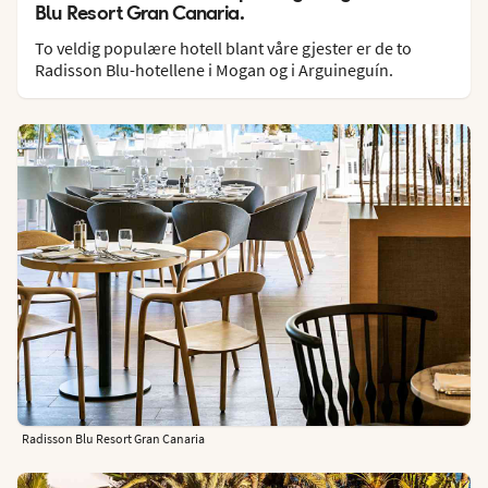
Blu Resort Gran Canaria.
To veldig populære hotell blant våre gjester er de to
Radisson Blu-hotellene i Mogan og i Arguineguín.
Radisson Blu Resort Gran Canaria