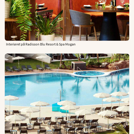
Interiøret på Radisson Blu Resort & Spa Mogan