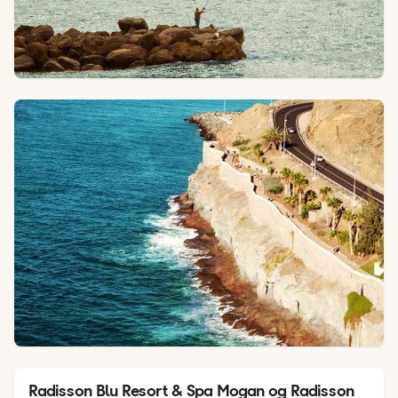
Radisson Blu Resort & Spa Mogan og Radisson