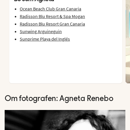
Ocean Beach Club Gran Canaria
Radisson Blu Resort & Spa Mogan
Radisson Blu Resort Gran Canaria
Sunwing Arguineguin
Sunprime Playa del Inglés
Om fotografen: Agneta Renebo