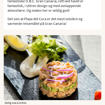
fantastiske O.B.C. Gran Canaria, rett ved havet er
fantastisk, i stilren design og med avslappende
atmosfære. Og maten her er veldig god!
Det sies at Playa del Cura er det mest solsikre og
varmeste reisemålet på Gran Canaria!
Deilig mat & drikke