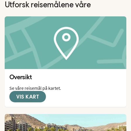
Utforsk reisemålene våre
Oversikt
Se våre reisemål på kartet.
VIS KART