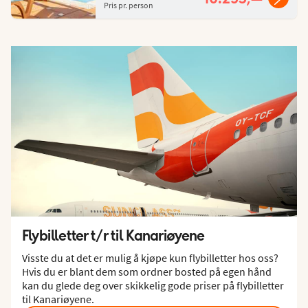
Pris pr. person
Flybilletter t/r til Kanariøyene
Visste du at det er mulig å kjøpe kun flybilletter hos oss?
Hvis du er blant dem som ordner bosted på egen hånd
kan du glede deg over skikkelig gode priser på flybilletter
til Kanariøyene.