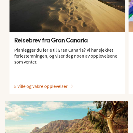
Reisebrev fra Gran Canaria
Planlegger du ferie til Gran Canaria? Vi har sjekket
feriestemningen, og viser deg noen av opplevelsene
som venter.
5 ville og vakre opplevelser