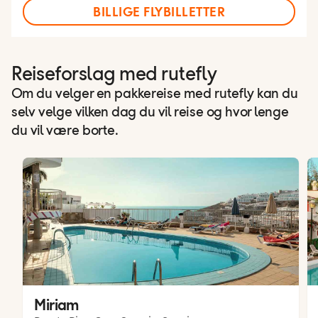
BILLIGE FLYBILLETTER
Reiseforslag med rutefly
Om du velger en pakkereise med rutefly kan du
selv velge vilken dag du vil reise og hvor lenge
du vil være borte.
Miriam