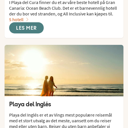
I Playa del Cura finner du et av våre beste hotell på Gran 
Canaria: Ocean Beach Club. Det er et barnevennlig hotell 
der du bor ved stranden, og All Inclusive kan kjøpes til.
5 hotell
LES MER
Playa del Inglés
Playa del Inglés er et av Vings mest populære reisemål 
med et stort utvalg av det meste, uansett om du reiser 
med eller uten barn. Reiser du uten barn anbefaler vi 