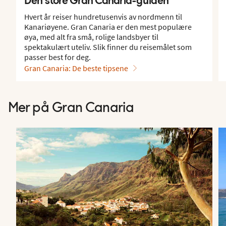
Hvert år reiser hundretusenvis av nordmenn til
Kanariøyene. Gran Canaria er den mest populære
øya, med alt fra små, rolige landsbyer til
spektakulært uteliv. Slik finner du reisemålet som
passer best for deg.
Gran Canaria: De beste tipsene
Mer på Gran Canaria