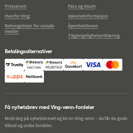
Presserom
Pass og visum
Hvorfor Ving
Vaksineinformasjon
Retningslinjer for sosiale
Åpenhetsloven
medier
Tilgjengelighetserklæring
Betalingsalternativer
Få nyhetsbrev med Ving-venn-fordeler
Meld deg på nyhetsbrevet og bli en Ving-venn – da får du gode
tilbud og unike fordeler.