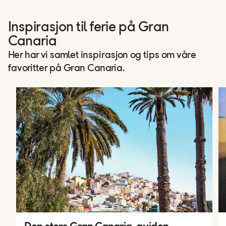
Inspirasjon til ferie på Gran
Canaria
Her har vi samlet inspirasjon og tips om våre
favoritter på Gran Canaria.
Den store Gran Canaria-guiden