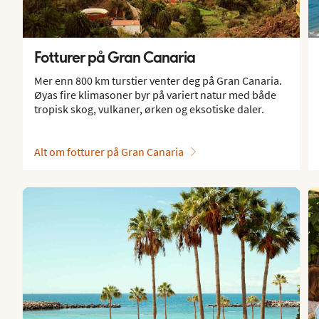
Fotturer på Gran Canaria
Mer enn 800 km turstier venter deg på Gran Canaria.
Øyas fire klimasoner byr på variert natur med både
tropisk skog, vulkaner, ørken og eksotiske daler.
Alt om fotturer på Gran Canaria