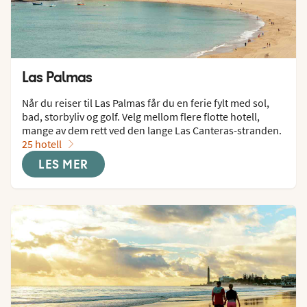
Las Palmas
Når du reiser til Las Palmas får du en ferie fylt med sol, 
bad, storbyliv og golf. Velg mellom flere flotte hotell, 
mange av dem rett ved den lange Las Canteras-stranden.
25 hotell
LES MER