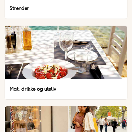
Strender
Mat, drikke og uteliv