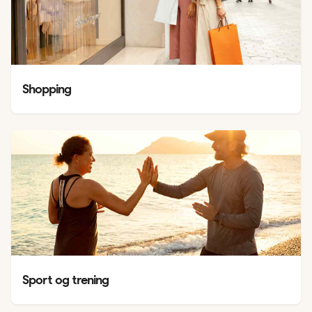
Shopping
Sport og trening