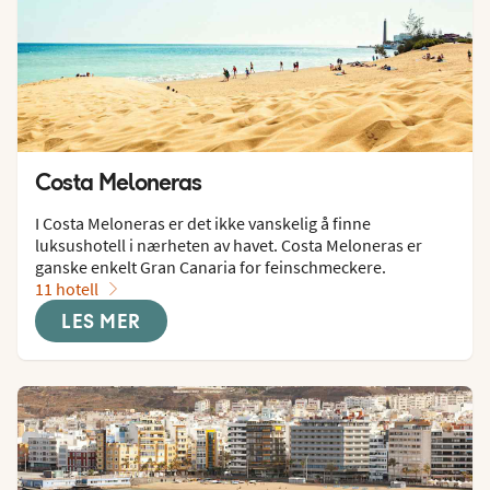
Costa Meloneras
I Costa Meloneras er det ikke vanskelig å finne 
luksushotell i nærheten av havet. Costa Meloneras er 
ganske enkelt Gran Canaria for feinschmeckere.
11 hotell
LES MER