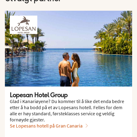
Lopesan Hotel Group
Glad i Kanariøyene? Du kommer til å like det enda bedre
etter å ha bodd på et av Lopesans hotell. Felles for dem
alle er høy standard, førsteklasses service og veldig
fornøyde gjester.
Se Lopesans hotell på Gran Canaria