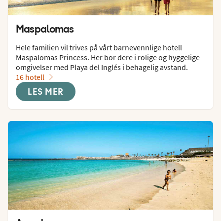
Maspalomas
Hele familien vil trives på vårt barnevennlige hotell 
Maspalomas Princess. Her bor dere i rolige og hyggelige 
omgivelser med Playa del Inglés i behagelig avstand.
16 hotell
LES MER