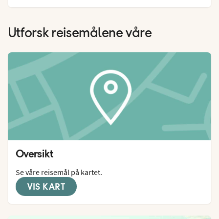
Utforsk reisemålene våre
Oversikt
Se våre reisemål på kartet.
VIS KART