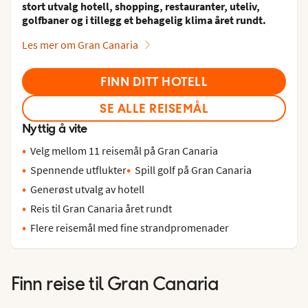
stort utvalg hotell, shopping, restauranter, uteliv,
golfbaner og i tillegg et behagelig klima året rundt.
Les mer om Gran Canaria
FINN DITT HOTELL
SE ALLE REISEMÅL
Nyttig å vite
Velg mellom 11 reisemål på Gran Canaria
Spennende utflukter
Spill golf på Gran Canaria
Generøst utvalg av hotell
Reis til Gran Canaria året rundt
Flere reisemål med fine strandpromenader
Finn reise til
Gran Canaria