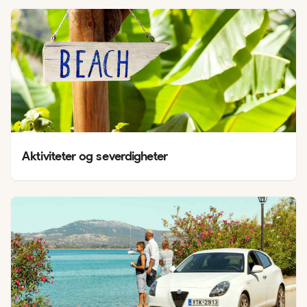
Aktiviteter og severdigheter