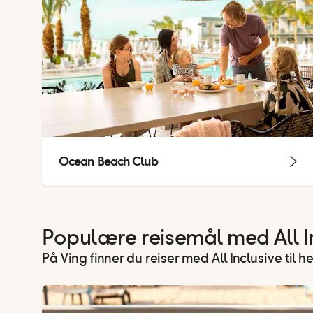
Ocean Beach Club
Populære reisemål med All I
På Ving finner du reiser med All Inclusive til h