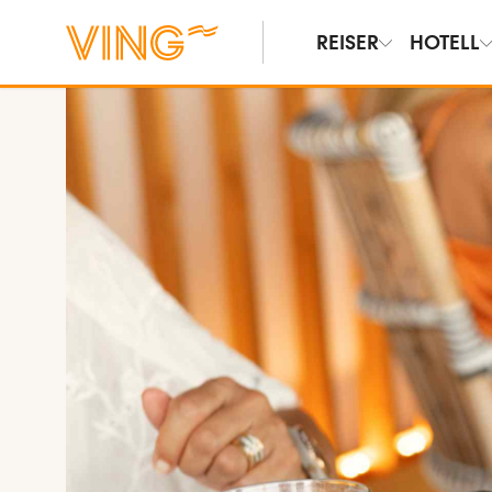
REISER
HOTELL