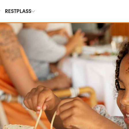
RESTPLASS