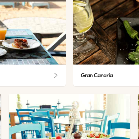
Gran Canaria