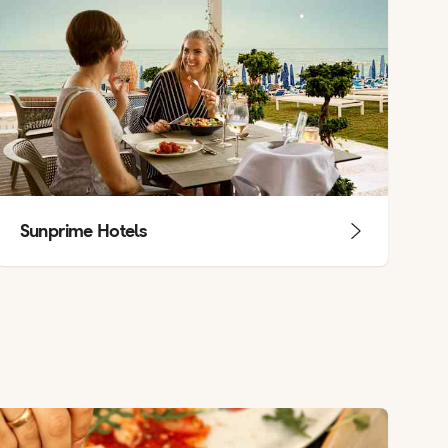
Sunprime Hotels