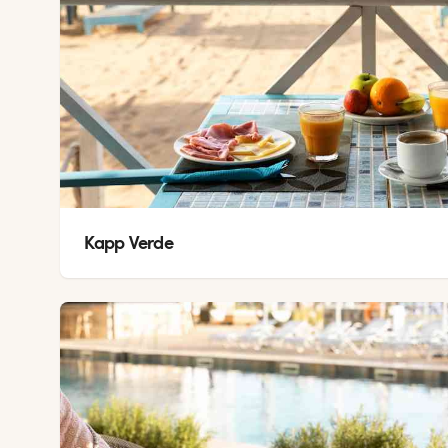
Kapp Verde