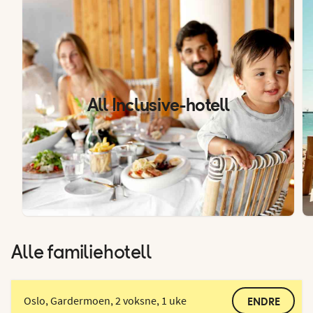
All Inclusive-hotell
Alle familiehotell
Oslo, Gardermoen, 2 voksne, 1 uke
ENDRE