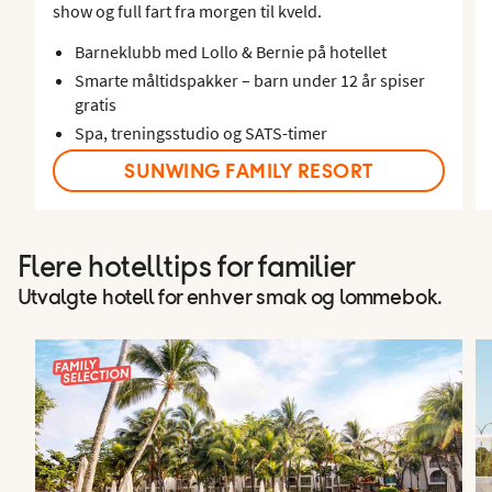
show og full fart fra morgen til kveld.
Barneklubb med Lollo & Bernie på hotellet
Smarte måltidspakker – barn under 12 år spiser
gratis
Spa, treningsstudio og SATS-timer
SUNWING FAMILY RESORT
Flere hotelltips for familier
Utvalgte hotell for enhver smak og lommebok.