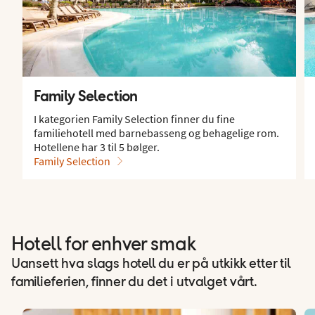
Family Selection
I kategorien Family Selection finner du fine
familiehotell med barnebasseng og behagelige rom.
Hotellene har 3 til 5 bølger.
Family Selection
Hotell for enhver smak
Uansett hva slags hotell du er på utkikk etter til
familieferien, finner du det i utvalget vårt.