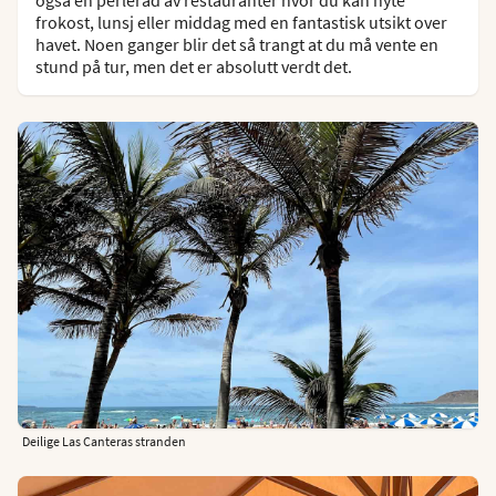
frokost, lunsj eller middag med en fantastisk utsikt over
havet. Noen ganger blir det så trangt at du må vente en
stund på tur, men det er absolutt verdt det.
Deilige Las Canteras stranden