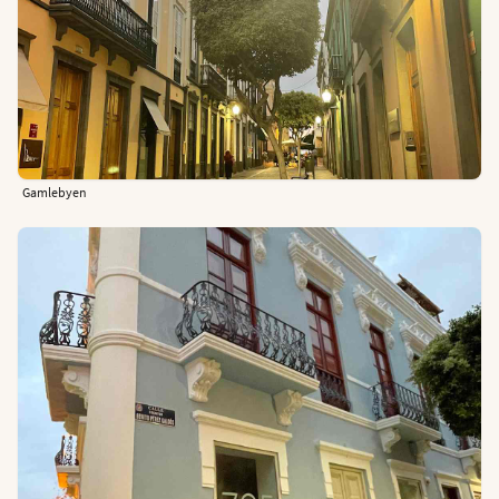
Gamlebyen