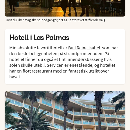
Hvis du liker magiske solnedganger, er Las Canteras et strålende valg.
Hotell i Las Palmas
Min absolutte favoritthotell er
Bull Reina Isabel
, som har
den beste beliggenheten på strandpromenaden. På
hotellet finner du også et fint innendørsbasseng hvis
solen skulle utebli. Servicen er enestående, og hotellet
har en flott restaurant med en fantastisk utsikt over
havet.