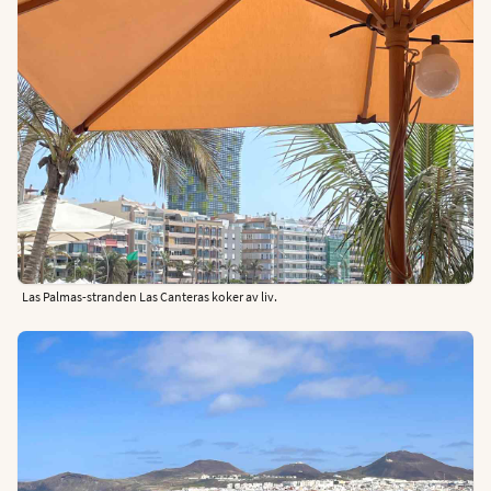
Las Palmas-stranden Las Canteras koker av liv.