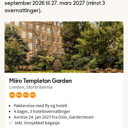
september 2026 til 27. mars 2027 (minst 3
overnattinger).
Miiro Templeton Garden
London, Storbritannia
Pakkereise med fly og hotell
4 dager, 3 hotellovernattinger
Avreise 24. jan 2027 fra Oslo, Gardermoen
Inkl. innsjekket bagasje