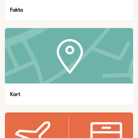
Fakta
Kart