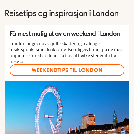
Reisetips og inspirasjon i London
Få mest mulig ut av en weekend i London
London bugner av skjulte skatter og nydelige
utsiktspunkt som du ikke nødvendigvis finner på de mest
populære turiststedene. Få tips til hvilke steder du bør
besøke.
WEEKENDTIPS TIL LONDON