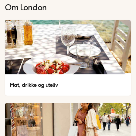
Om
London
Mat, drikke og uteliv