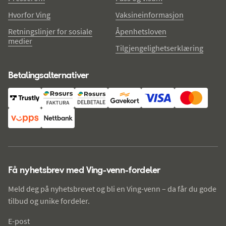
Hvorfor Ving
Vaksineinformasjon
Retningslinjer for sosiale
Åpenhetsloven
medier
Tilgjengelighetserklæring
Betalingsalternativer
Få nyhetsbrev med Ving-venn-fordeler
Meld deg på nyhetsbrevet og bli en Ving-venn – da får du gode
tilbud og unike fordeler.
E-post