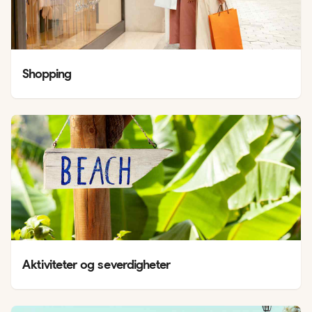
Shopping
Aktiviteter og severdigheter