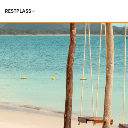
RESTPLASS