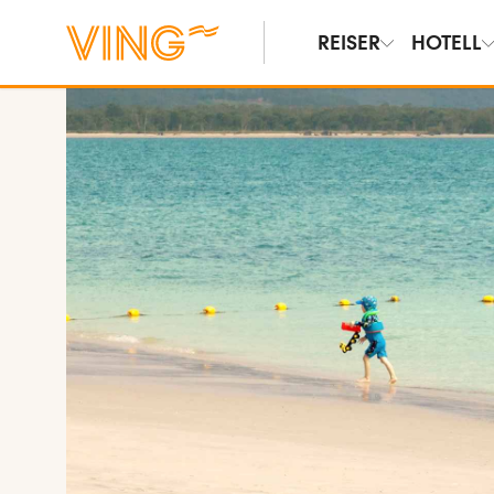
REISER
HOTELL