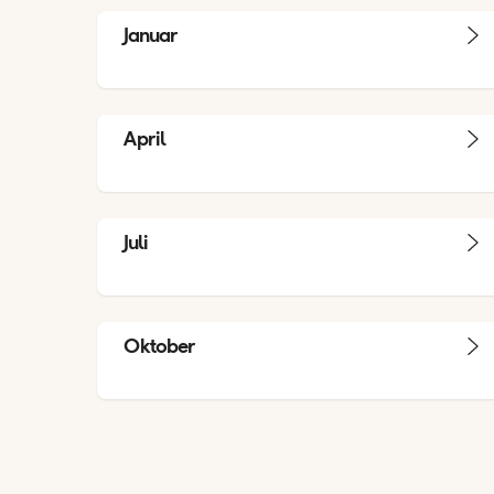
Januar
April
Juli
Oktober