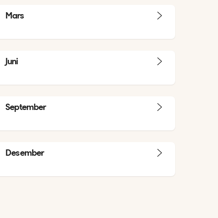
Mars
Juni
September
Desember