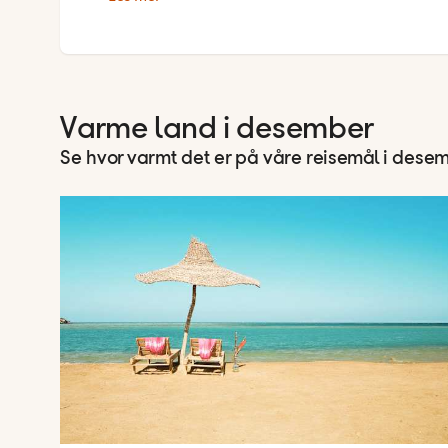
Varme land i desember
Se hvor varmt det er på våre reisemål i dese