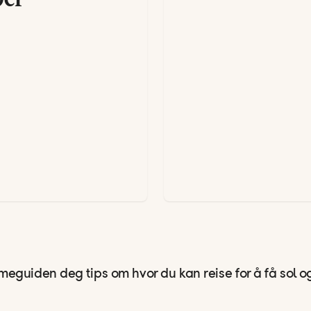
armeguiden deg tips om hvor du kan reise for å få sol o