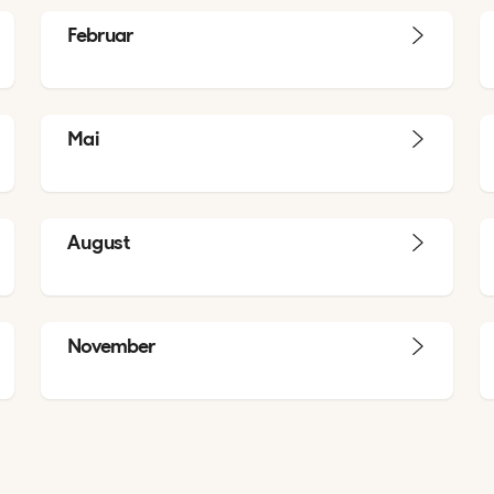
Februar
Mai
August
November