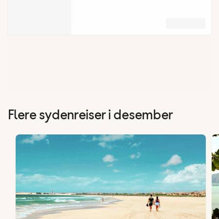
Flere sydenreiser i desember