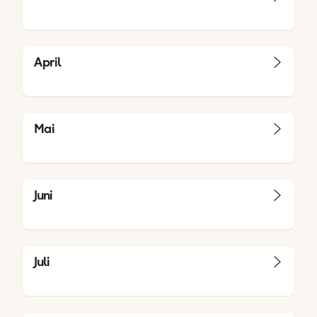
April
Mai
Juni
Juli