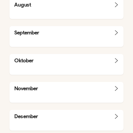
August
September
Oktober
November
Desember