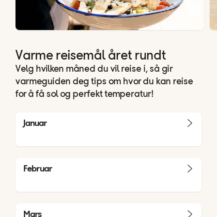
Varme reisemål året rundt
Velg hvilken måned du vil reise i, så gir
varmeguiden deg tips om hvor du kan reise
for å få sol og perfekt temperatur!
Januar
Februar
Mars