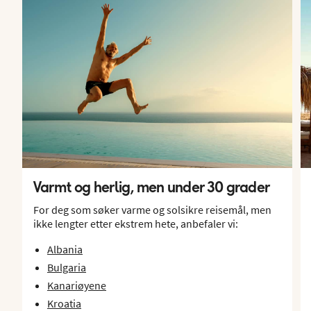
Varmt og herlig, men under 30 grader
For deg som søker varme og solsikre reisemål, men
ikke lengter etter ekstrem hete, anbefaler vi:
Albania
Bulgaria
Kanariøyene
Kroatia