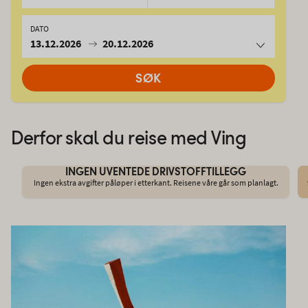
DATO
13.12.2026
20.12.2026
SØK
Derfor skal du reise med Ving
INGEN UVENTEDE DRIVSTOFFTILLEGG
Ingen ekstra avgifter påløper i etterkant. Reisene våre går som planlagt.