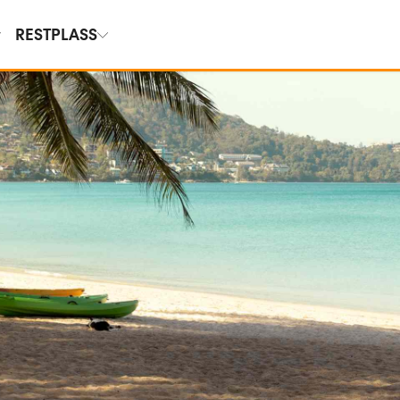
RESTPLASS