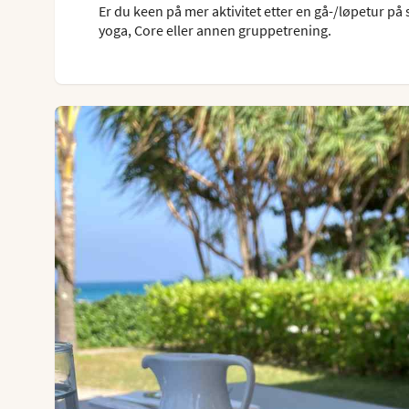
Er du keen på mer aktivitet etter en gå-/løpetur på
yoga, Core eller annen gruppetrening.