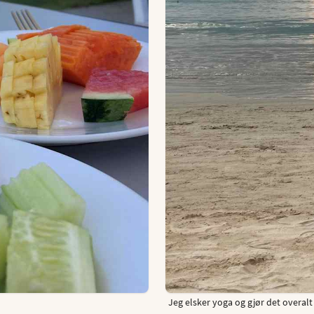
Jeg elsker yoga og gjør det overalt –