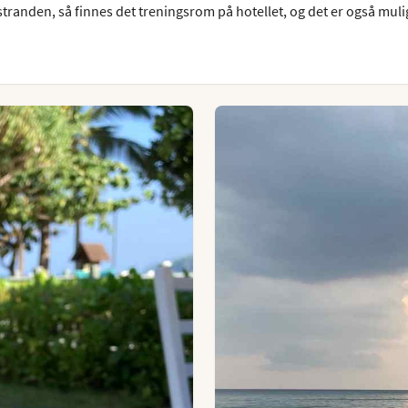
 stranden, så finnes det treningsrom på hotellet, og det er også muli