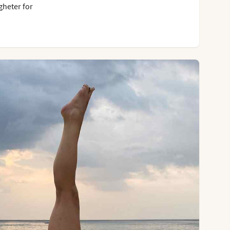
gheter for