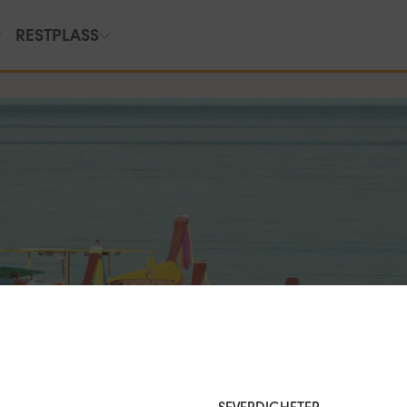
RESTPLASS