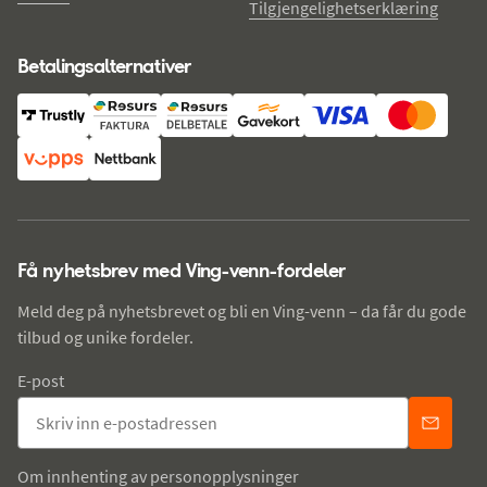
Tilgjengelighetserklæring
Betalingsalternativer
Få nyhetsbrev med Ving-venn-fordeler
Meld deg på nyhetsbrevet og bli en Ving-venn – da får du gode
tilbud og unike fordeler.
E-post
Om innhenting av personopplysninger