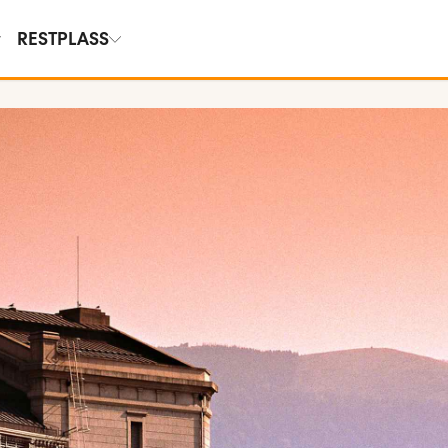
RESTPLASS