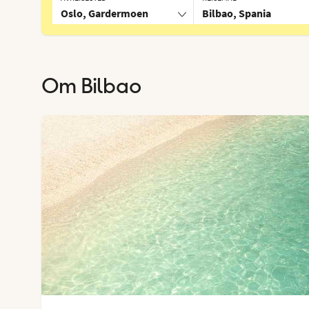
Oslo, Gardermoen
Bilbao, Spania
Om
Bilbao