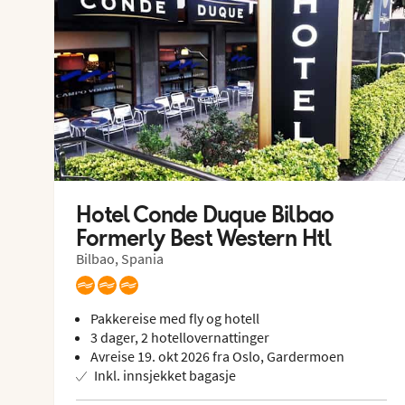
Hotel Conde Duque Bilbao 
Formerly Best Western Htl
Bilbao, Spania
Pakkereise med fly og hotell
3 dager, 2 hotellovernattinger
Avreise 19. okt 2026 fra Oslo, Gardermoen
Inkl. innsjekket bagasje