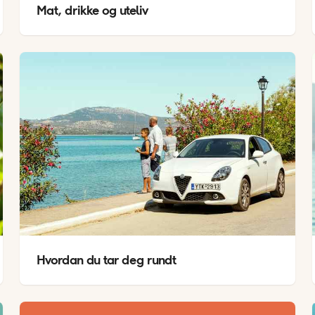
Mat, drikke og uteliv
Hvordan du tar deg rundt