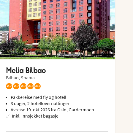
Melia Bilbao
Bilbao, Spania
Pakkereise med fly og hotell
3 dager, 2 hotellovernattinger
Avreise 19. okt 2026 fra Oslo, Gardermoen
Inkl. innsjekket bagasje