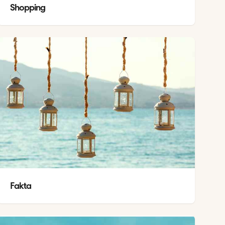
Shopping
Fakta