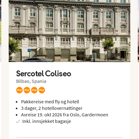
Sercotel Coliseo
Bilbao, Spania
Pakkereise med fly og hotell
3 dager, 2 hotellovernattinger
Avreise 19. okt 2026 fra Oslo, Gardermoen
Inkl. innsjekket bagasje