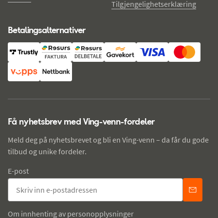
Tilgjengelighetserklæring
Betalingsalternativer
Få nyhetsbrev med Ving-venn-fordeler
Meld deg på nyhetsbrevet og bli en Ving-venn – da får du gode
tilbud og unike fordeler.
E-post
Om innhenting av personopplysninger