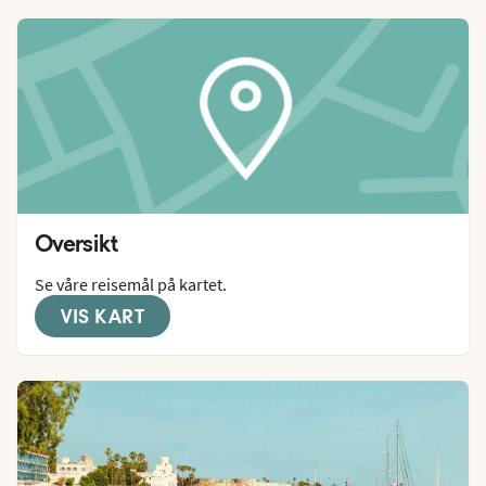
Oversikt
Se våre reisemål på kartet.
VIS KART