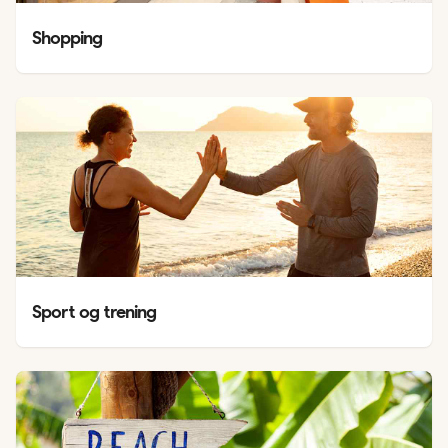
Shopping
Sport og trening