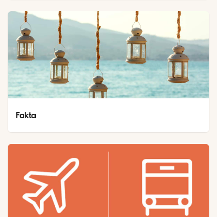
Fakta