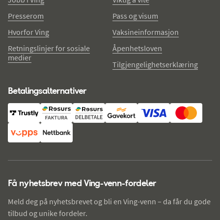
Presserom
Pass og visum
Hvorfor Ving
Vaksineinformasjon
Retningslinjer for sosiale
Åpenhetsloven
medier
Tilgjengelighetserklæring
Betalingsalternativer
Få nyhetsbrev med Ving-venn-fordeler
Meld deg på nyhetsbrevet og bli en Ving-venn – da får du gode
tilbud og unike fordeler.