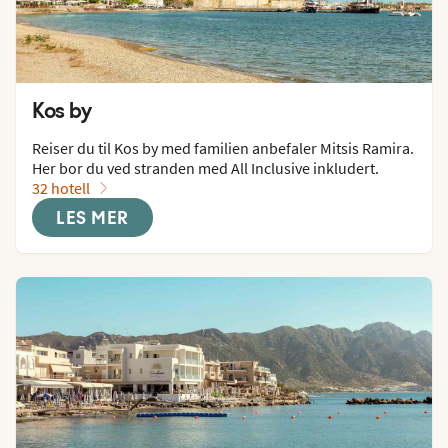
Kos by
Reiser du til Kos by med familien anbefaler Mitsis Ramira. 
Her bor du ved stranden med All Inclusive inkludert.
32 hotell
LES MER