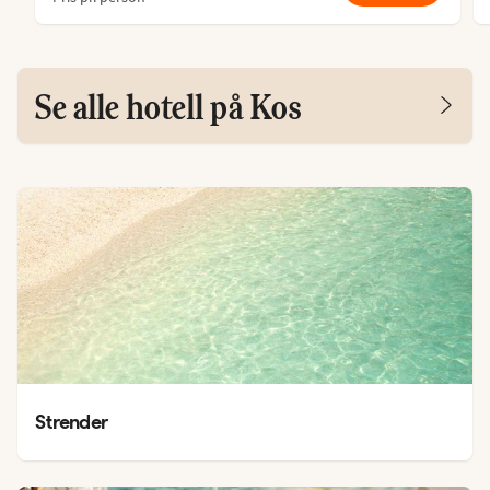
Se alle hotell på Kos
Strender