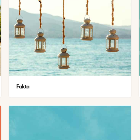
Fakta