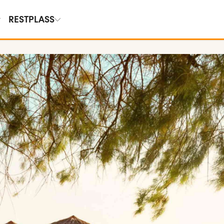
RESTPLASS