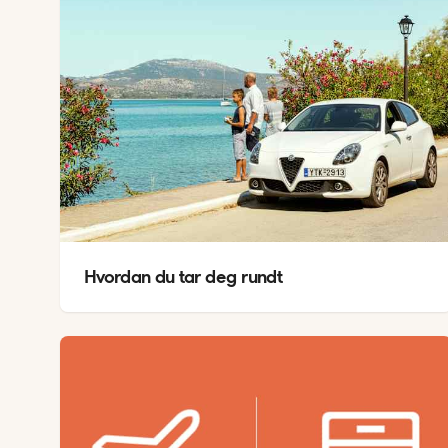
Hvordan du tar deg rundt