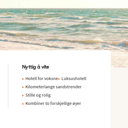
Nyttig å vite
Hotell for voksne
Luksushotell
Kilometerlange sandstrender
Stille og rolig
Kombiner to forskjellige øyer