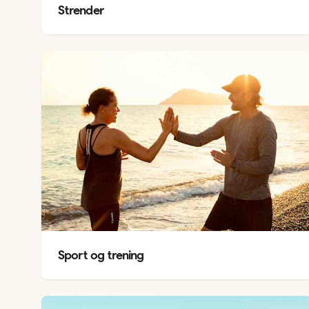
Strender
Sport og trening