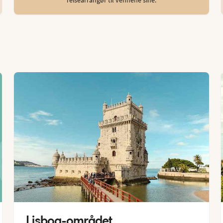
Lisboa-området