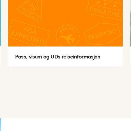
Pass, visum og UDs reiseinformasjon