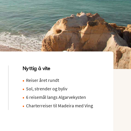
Nyttig å vite
Reiser året rundt
Sol, strender og byliv
6 reisemål langs Algarvekysten
Charterreiser til Madeira med Ving