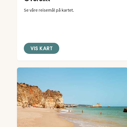
Se våre reisemål på kartet.
VIS KART