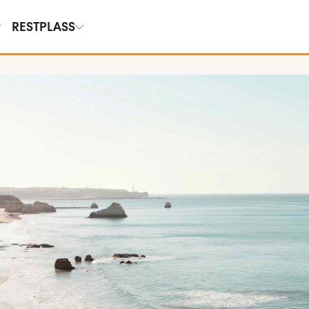
RESTPLASS