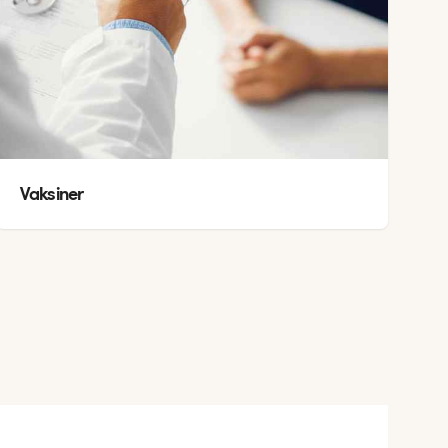
Vaksiner