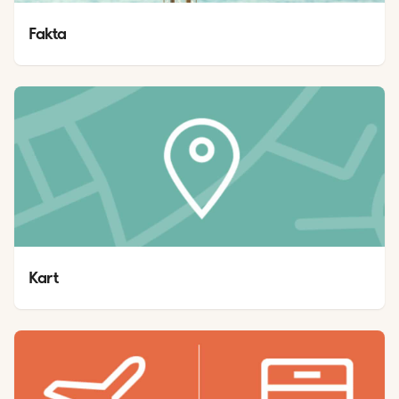
Fakta
Kart