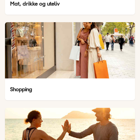
Mat, drikke og uteliv
Shopping