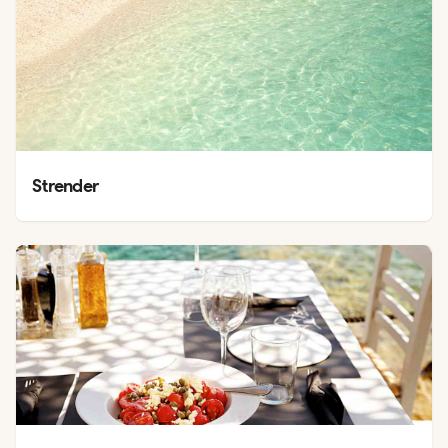
Strender