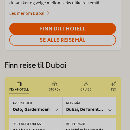
du ønsker og velge mellom seks ulike reisemål.
Les mer om Dubai
FINN DITT HOTELL
SE ALLE REISEMÅL
Finn reise til
Dubai
FLY + HOTELL
STORBY
CRUISE
FLY
AVREISESTED
REISEMÅL
Oslo, Gardermoen
Dubai, De forente arabiske emir
REISENDE/FLYKLASSE
REISELENGDE