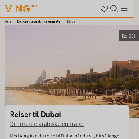
Se dine sparte hot
Søk på ving.no
Meny
Asia
De forente arabiske emirater
Dubai
(
25
)
Se bilder og film
Reiser til
Dubai
De forente arabiske emirater
Med Ving kan du reise til Dubai når du vil, bli så lenge