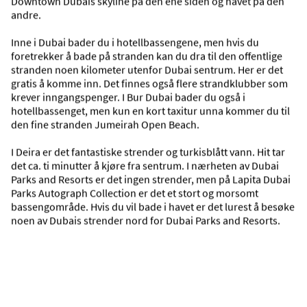
Downtown Dubais skyline på den ene siden og havet på den
andre.
Alle hotell i Dubai
Inne i Dubai bader du i hotellbassengene, men hvis du
foretrekker å bade på stranden kan du dra til den offentlige
stranden noen kilometer utenfor Dubai sentrum. Her er det
gratis å komme inn. Det finnes også flere strandklubber som
krever inngangspenger. I Bur Dubai bader du også i
hotellbassenget, men kun en kort taxitur unna kommer du til
den fine stranden Jumeirah Open Beach.
I Deira er det fantastiske strender og turkisblått vann. Hit tar
det ca. ti minutter å kjøre fra sentrum. I nærheten av Dubai
Parks and Resorts er det ingen strender, men på Lapita Dubai
Parks Autograph Collection er det et stort og morsomt
bassengområde. Hvis du vil bade i havet er det lurest å besøke
noen av Dubais strender nord for Dubai Parks and Resorts.
Strender