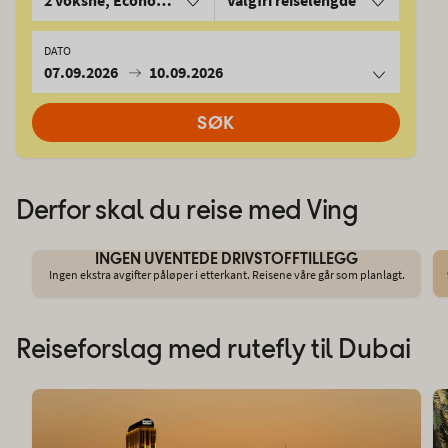
2 voksne, Economy
Valgfri reiselengde
DATO
07.09.2026
10.09.2026
SØK
Derfor skal du reise med Ving
INGEN UVENTEDE DRIVSTOFFTILLEGG
Ingen ekstra avgifter påløper i etterkant. Reisene våre går som planlagt.
Reiseforslag med rutefly til Dubai