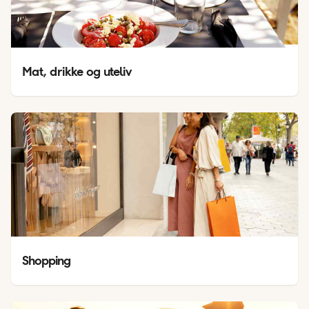
Mat, drikke og uteliv
Shopping