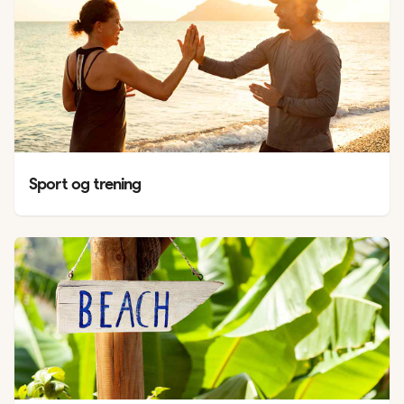
Sport og trening