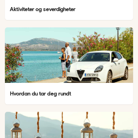
Aktiviteter og severdigheter
Hvordan du tar deg rundt