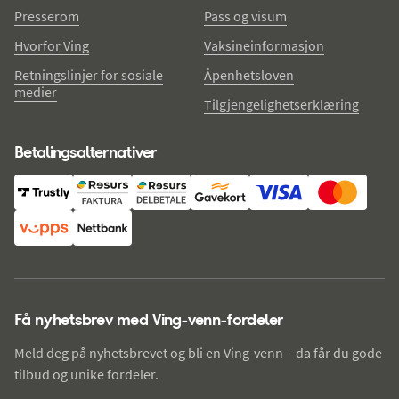
Presserom
Pass og visum
Hvorfor Ving
Vaksineinformasjon
Retningslinjer for sosiale
Åpenhetsloven
medier
Tilgjengelighetserklæring
Betalingsalternativer
Få nyhetsbrev med Ving-venn-fordeler
Meld deg på nyhetsbrevet og bli en Ving-venn – da får du gode
tilbud og unike fordeler.