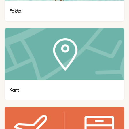
Fakta
Kart