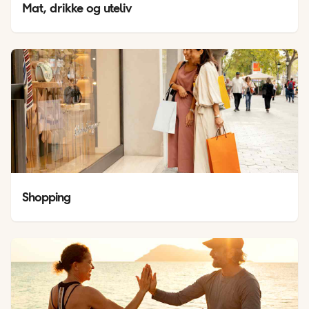
Mat, drikke og uteliv
Shopping