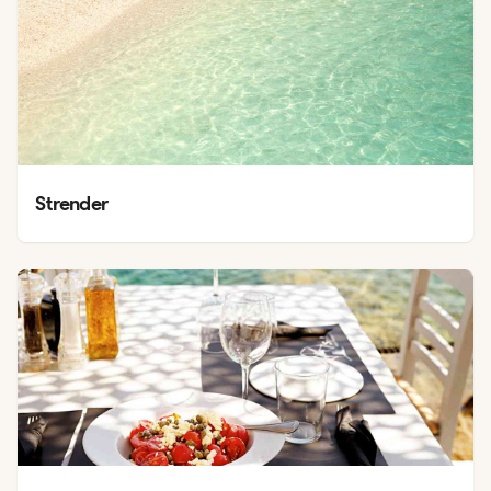
Strender