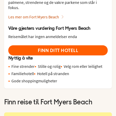
palmene, strendene og de vakre parkene som står i
fokus.
Les mer om Fort Myers Beach
Våre gjesters vurdering Fort Myers Beach
Reisemålet har ingen anmeldelser enda
FINN DITT HOTELL
Nyttig å vite
Fine strender
Stille og rolig
Velg rom eller leilighet
Familiehotell
Hotell på stranden
Gode shoppingmuligheter
Finn reise til
Fort Myers Beach