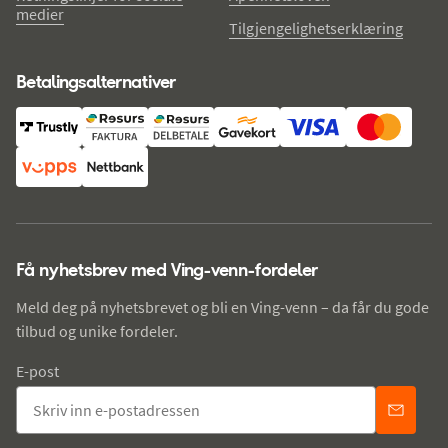
medier
Tilgjengelighetserklæring
Betalingsalternativer
Få nyhetsbrev med Ving-venn-fordeler
Meld deg på nyhetsbrevet og bli en Ving-venn – da får du gode
tilbud og unike fordeler.
E-post