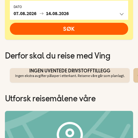
DATO
07.08.2026
14.08.2026
SØK
Derfor skal du reise med Ving
INGEN UVENTEDE DRIVSTOFFTILLEGG
Ingen ekstra avgifter påløper i etterkant. Reisene våre går som planlagt.
Utforsk reisemålene våre