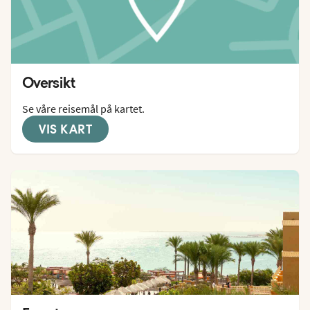
Oversikt
Se våre reisemål på kartet.
VIS KART