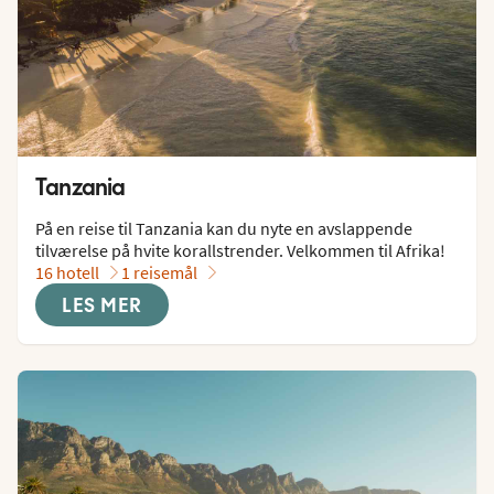
Tanzania
På en reise til Tanzania kan du nyte en avslappende 
tilværelse på hvite korallstrender. Velkommen til Afrika!
16 hotell
1 reisemål
LES MER