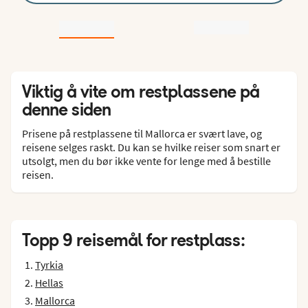
Viktig å vite om restplassene på
denne siden
Prisene på restplassene til Mallorca er svært lave, og
reisene selges raskt. Du kan se hvilke reiser som snart er
utsolgt, men du bør ikke vente for lenge med å bestille
reisen.
Topp 9 reisemål for restplass:
Tyrkia
Hellas
Mallorca