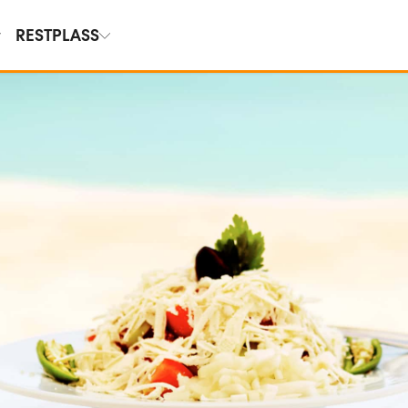
RESTPLASS