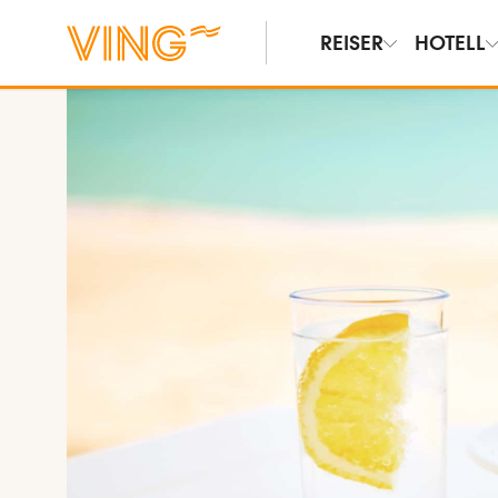
REISER
HOTELL