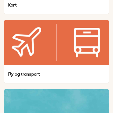
Kart
Fly og transport