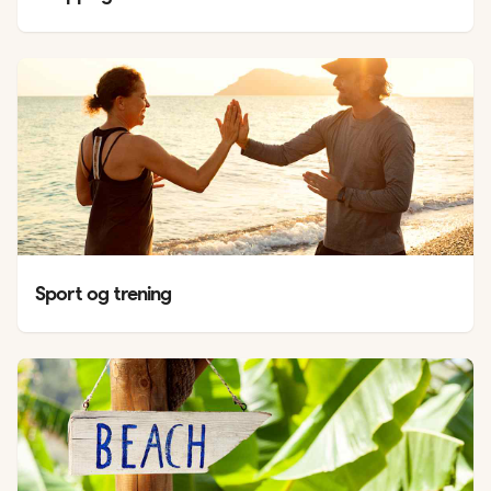
Sport og trening