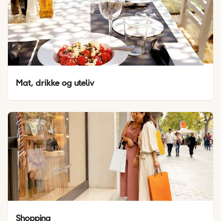
Mat, drikke og uteliv
Shopping