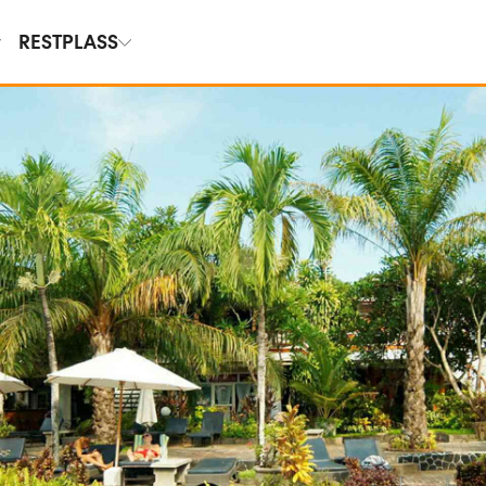
RESTPLASS