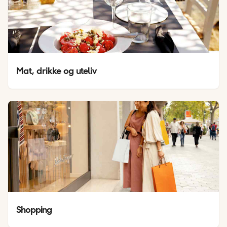
Mat, drikke og uteliv
Shopping