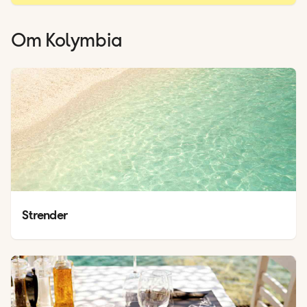
Om
Kolymbia
Strender