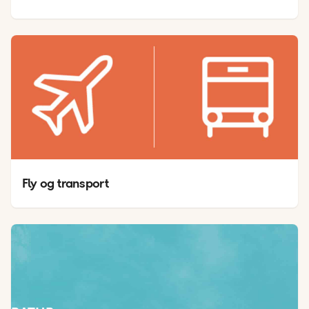
Fly og transport