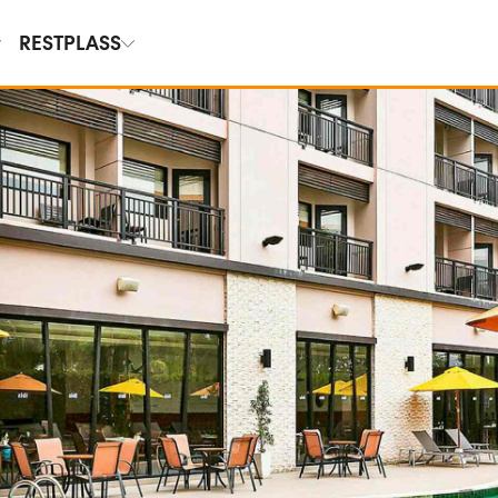
RESTPLASS