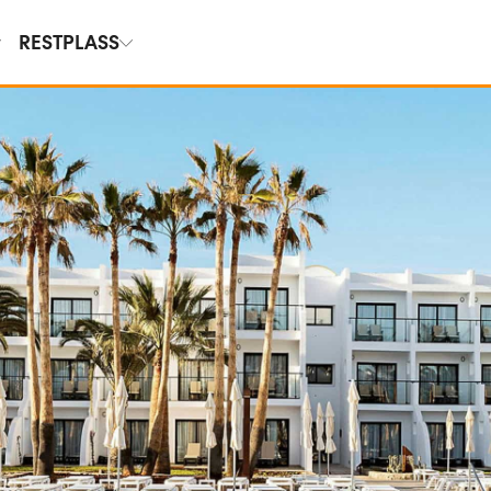
RESTPLASS