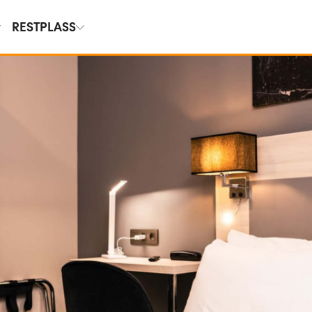
RESTPLASS