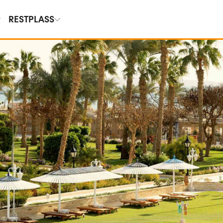
RESTPLASS