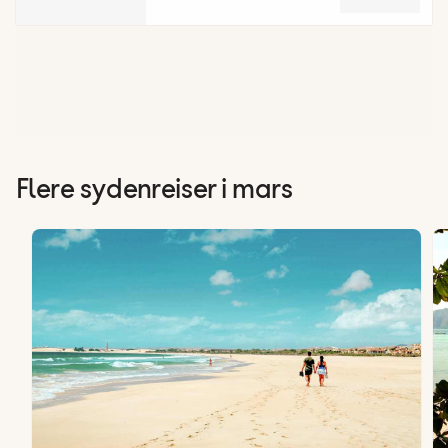
Flere sydenreiser i mars