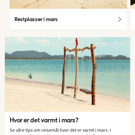
Restplasser i mars
Hvor er det varmt i mars?
Se våre tips om reisemål hvor det er varmt i mars. I