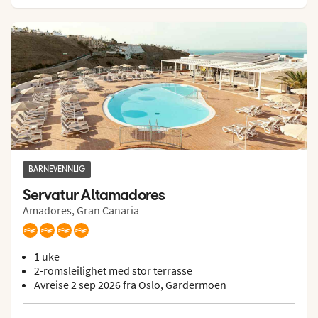
BARNEVENNLIG
Servatur Altamadores
Amadores, Gran Canaria
1 uke
2-romsleilighet med stor terrasse
Avreise 2 sep 2026 fra Oslo, Gardermoen