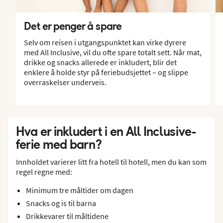
Det er penger å spare
Selv om reisen i utgangspunktet kan virke dyrere
med All Inclusive, vil du ofte spare totalt sett. Når mat,
drikke og snacks allerede er inkludert, blir det
enklere å holde styr på feriebudsjettet – og slippe
overraskelser underveis.
Hva er inkludert i en All Inclusive-
ferie med barn?
Innholdet varierer litt fra hotell til hotell, men du kan som
regel regne med:
Minimum tre måltider om dagen
Snacks og is til barna
Drikkevarer til måltidene