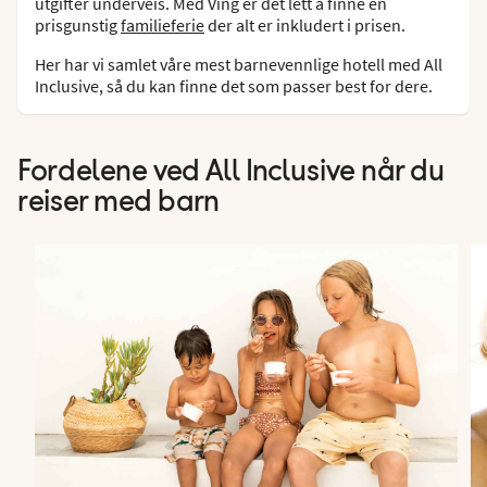
utgifter underveis. Med Ving er det lett å finne en
prisgunstig
familieferie
der alt er inkludert i prisen.
Her har vi samlet våre mest barnevennlige hotell med All
Inclusive, så du kan finne det som passer best for dere.
Fordelene ved All Inclusive når du
reiser med barn