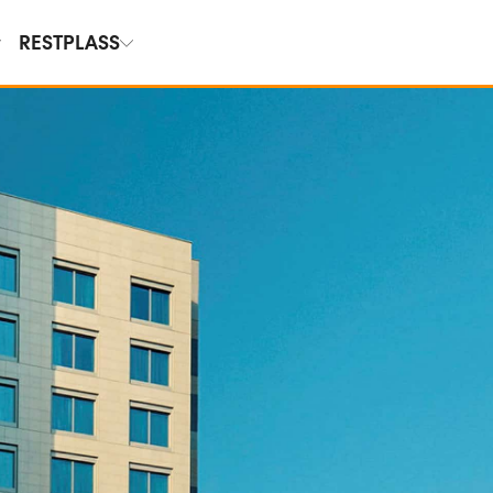
RESTPLASS