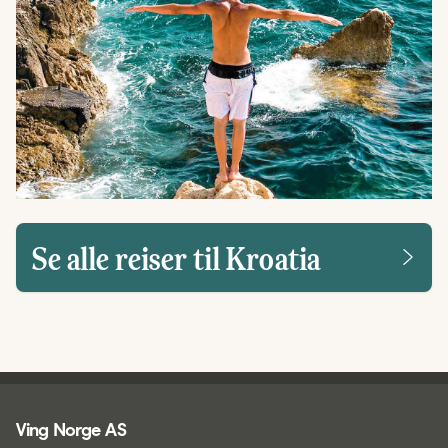
Se alle reiser til Kroatia
Ving - bunntekst
Ving Norge AS