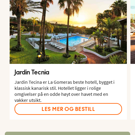
Jardin Tecnia
Jardin Tecina er La Gomeras beste hotell, bygget i
klassisk kanarisk stil. Hotellet ligger i rolige
omgivelser på en odde høyt over havet med en
vakker utsikt.
LES MER OG BESTILL