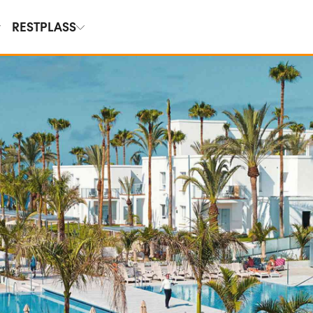
RESTPLASS