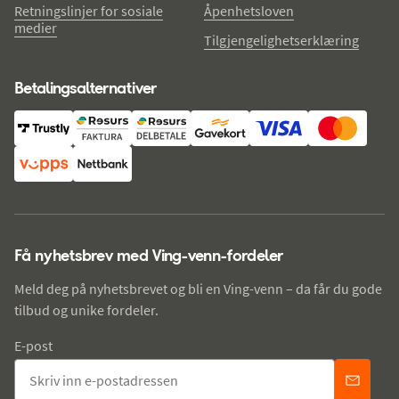
Retningslinjer for sosiale
Åpenhetsloven
medier
Tilgjengelighetserklæring
Betalingsalternativer
Få nyhetsbrev med Ving-venn-fordeler
Meld deg på nyhetsbrevet og bli en Ving-venn – da får du gode
tilbud og unike fordeler.
E-post