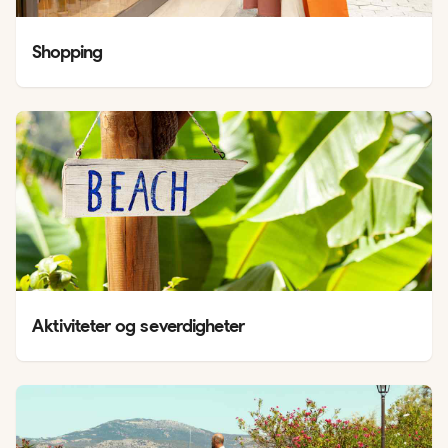
Shopping
Aktiviteter og severdigheter