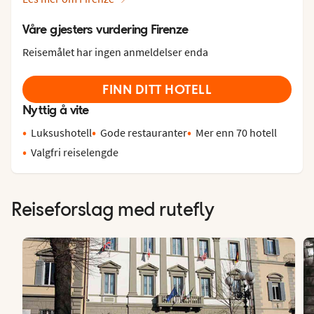
Våre gjesters vurdering Firenze
Reisemålet har ingen anmeldelser enda
FINN DITT HOTELL
Nyttig å vite
Luksushotell
Gode restauranter
Mer enn 70 hotell
Valgfri reiselengde
Reiseforslag med rutefly