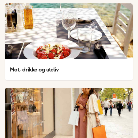
Mat, drikke og uteliv