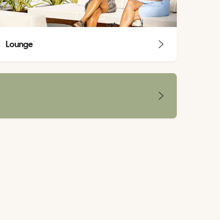
Lounge