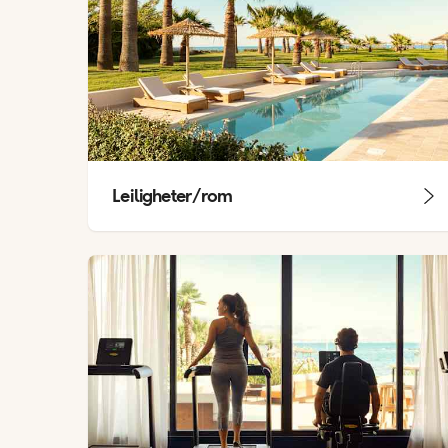
Leiligheter/rom