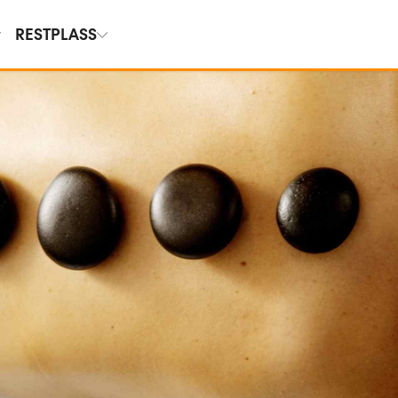
RESTPLASS