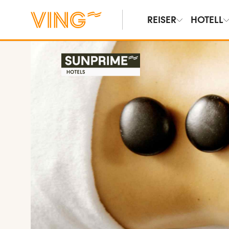
REISER
HOTELL