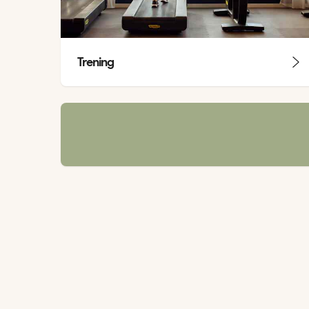
Trening