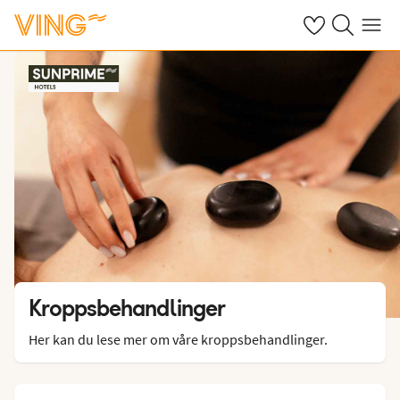
Se dine sparte h
Søk på ving.n
Meny
Kroppsbehandlinger
Her kan du lese mer om våre kroppsbehandlinger.