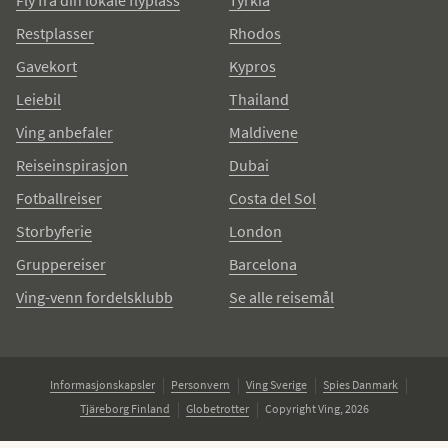
Fly fra din lokale flyplass
Tyrkia
Restplasser
Rhodos
Gavekort
Kypros
Leiebil
Thailand
Ving anbefaler
Maldivene
Reiseinspirasjon
Dubai
Fotballreiser
Costa del Sol
Storbyferie
London
Gruppereiser
Barcelona
Ving-venn fordelsklubb
Se alle reisemål
Informasjonskapsler
Personvern
Ving Sverige
Spies Danmark
Tjäreborg Finland
Globetrotter
Copyright Ving, 2026