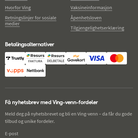
Hvorfor Ving
Vaksineinformasjon
Retningslinjer for sosiale
Åpenhetsloven
medier
Tilgjengelighetserklæring
Betalingsalternativer
Få nyhetsbrev med Ving-venn-fordeler
Meld deg på nyhetsbrevet og bli en Ving-venn – da får du gode
tilbud og unike fordeler.
E-post