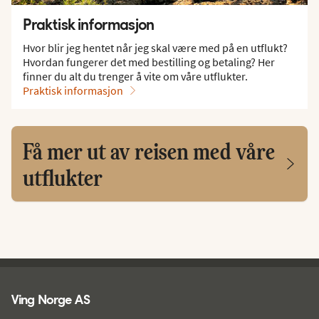
Praktisk informasjon
Hvor blir jeg hentet når jeg skal være med på en utflukt?
Hvordan fungerer det med bestilling og betaling? Her
finner du alt du trenger å vite om våre utflukter.
Praktisk informasjon
Få mer ut av reisen med våre
utflukter
Ving - bunntekst
Ving Norge AS