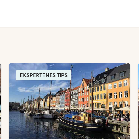
EKSPERTENES TIPS