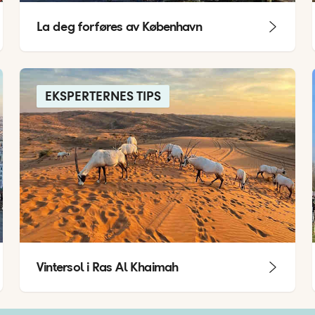
La deg forføres av København
EKSPERTERNES TIPS
Vintersol i Ras Al Khaimah