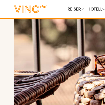
REISER
HOTELL