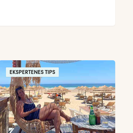
EKSPERTENES TIPS