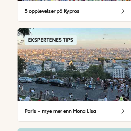
5 opplevelser på Kypros
EKSPERTENES TIPS
Paris – mye mer enn Mona Lisa