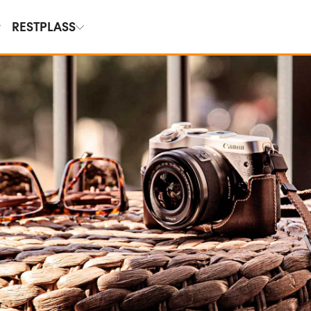
RESTPLASS