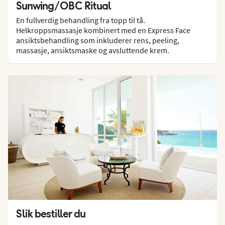
Sunwing/OBC Ritual
En fullverdig behandling fra topp til tå.
Helkroppsmassasje kombinert med en Express Face
ansiktsbehandling som inkluderer rens, peeling,
massasje, ansiktsmaske og avsluttende krem.
Slik bestiller du