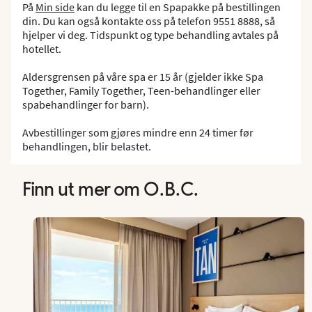
På
Min side
kan du legge til en Spapakke på bestillingen
din. Du kan også kontakte oss på telefon 9551 8888, så
hjelper vi deg. Tidspunkt og type behandling avtales på
hotellet.
Aldersgrensen på våre spa er 15 år (gjelder ikke Spa
Together, Family Together, Teen-behandlinger eller
spabehandlinger for barn).
Avbestillinger som gjøres mindre enn 24 timer før
behandlingen, blir belastet.
Finn ut mer om O.B.C.