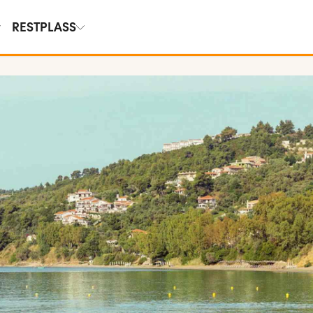
RESTPLASS