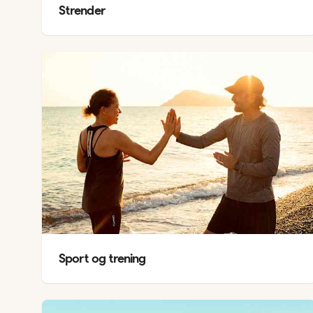
Strender
Sport og trening