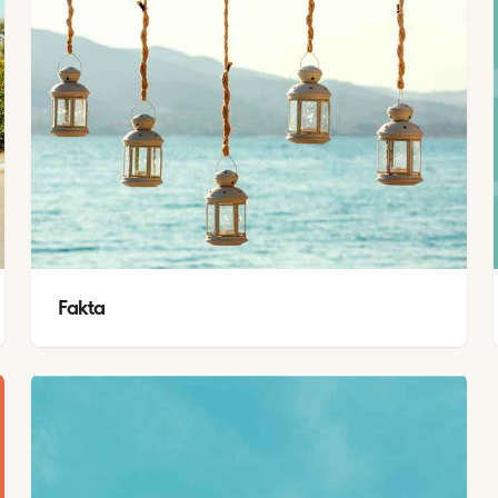
Fakta