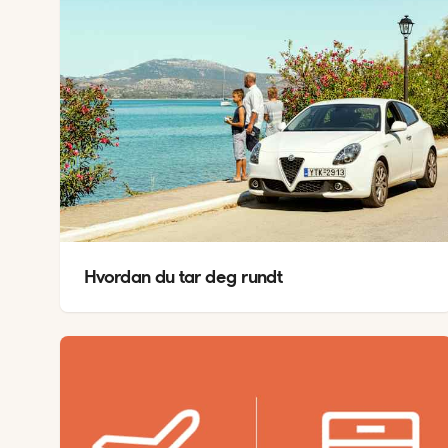
Hvordan du tar deg rundt