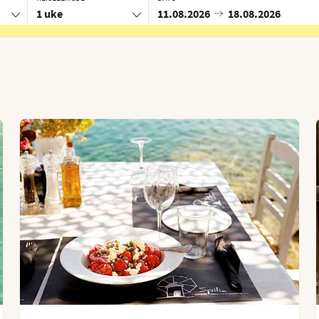
1 uke
11.08.2026
18.08.2026